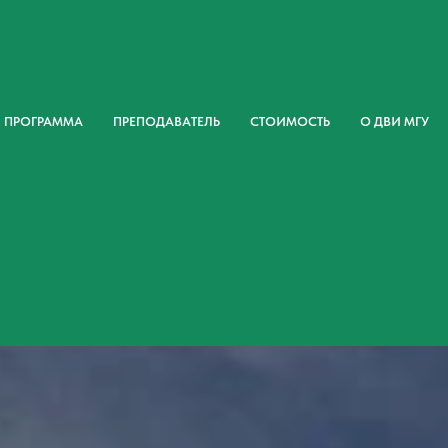
ПРОГРАММА
ПРЕПОДАВАТЕЛЬ
СТОИМОСТЬ
О ДВИ МГУ