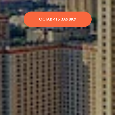
ОСТАВИТЬ ЗАЯВКУ