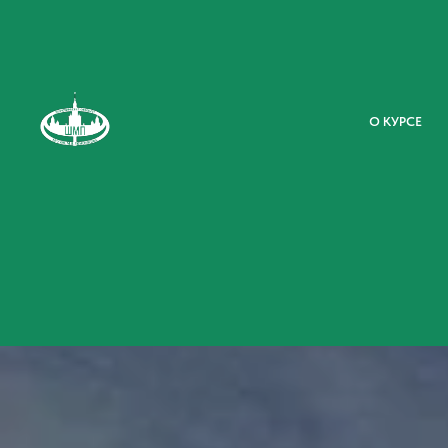
О КУРСЕ