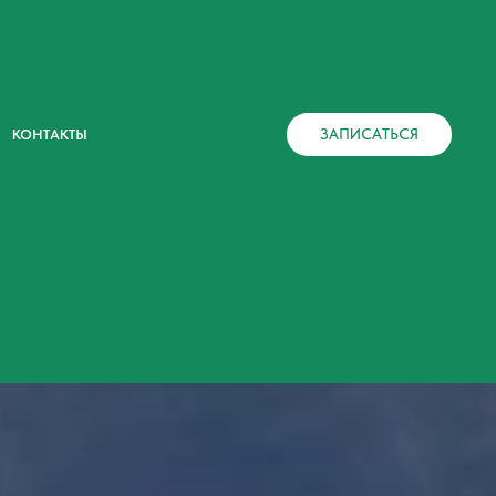
ЗАПИСАТЬСЯ
КОНТАКТЫ