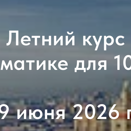
Летний курс
матике для 1
19 июня 2026 