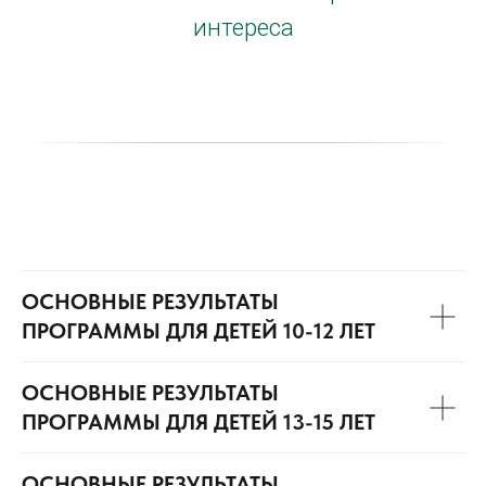
интереса
ОСНОВНЫЕ РЕЗУЛЬТАТЫ
ПРОГРАММЫ ДЛЯ ДЕТЕЙ 10-12 ЛЕТ
ОСНОВНЫЕ РЕЗУЛЬТАТЫ
ПРОГРАММЫ ДЛЯ ДЕТЕЙ 13-15 ЛЕТ
ОСНОВНЫЕ РЕЗУЛЬТАТЫ