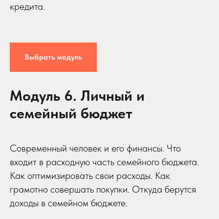
кредита.
Выбрать модуль
Модуль 6. Личный и
семейный бюджет
Современный человек и его финансы. Что
входит в расходную часть семейного бюджета.
Как оптимизировать свои расходы. Как
грамотно совершать покупки. Откуда берутся
доходы в семейном бюджете.