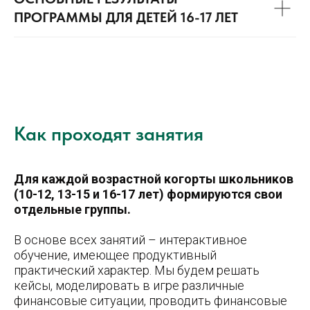
ПРОГРАММЫ ДЛЯ ДЕТЕЙ 16-17 ЛЕТ
Как проходят занятия
Для каждой возрастной когорты школьников
(
10-12, 13-15 и 16-17 лет
) формируются свои
отдельные группы.
В основе всех занятий – интерактивное
обучение, имеющее продуктивный
практический характер. Мы будем решать
кейсы, моделировать в игре различные
финансовые ситуации, проводить финансовые