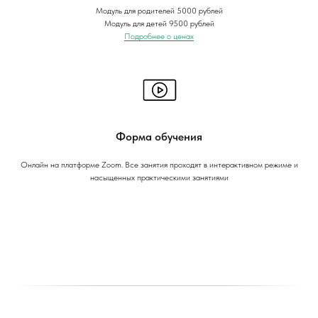
Модуль для родителей 5000 рублей
Модуль для детей 9500 рублей
Подробнее о ценах
Форма обучения
Онлайн на платформе Zoom. Все занятия проходят в интерактивном режиме и
насыщенных практическими занятиями