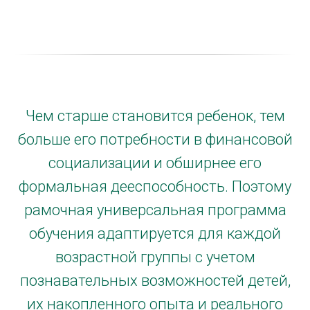
Чем старше становится ребенок, тем
больше его потребности в финансовой
социализации и обширнее его
формальная дееспособность. Поэтому
рамочная универсальная программа
обучения адаптируется для каждой
возрастной группы с учетом
познавательных возможностей детей,
их накопленного опыта и реального