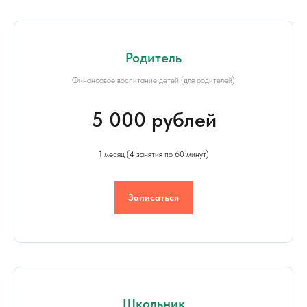
Родитель
Финансовое воспитание детей (для родителей)
5 000 рублей
1 месяц (4 занятия по 60 минут)
Записаться
Школьник