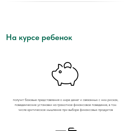
На курсе ребенок
получит базовые представления о мире денег и связанных с ним рисках,
поведенческие установки на грамотное финансовое поведение, в том
числе критическое мышление при выборе финансовых продуктов