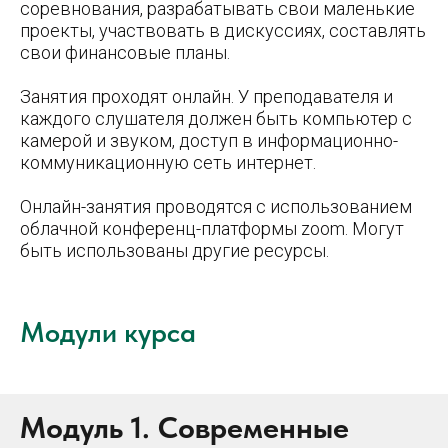
соревнования, разрабатывать свои маленькие
проекты, участвовать в дискуссиях, составлять
свои финансовые планы.
Занятия проходят онлайн. У преподавателя и
каждого слушателя должен быть компьютер с
камерой и звуком, доступ в информационно-
коммуникационную сеть интернет.
Онлайн-занятия проводятся с использованием
облачной конференц-платформы zoom. Могут
быть использованы другие ресурсы.
Модули курса
Модуль 1. Современные