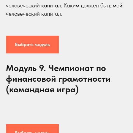
человеческий капитал. Каким должен быть мой
человеческий капитал.
Выбрать модуль
Модуль 9. Чемпионат по
финансовой грамотности
(командная игра)
Выбрать модуль