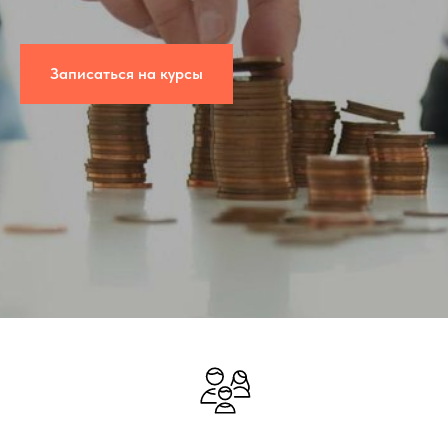
Записаться на курсы