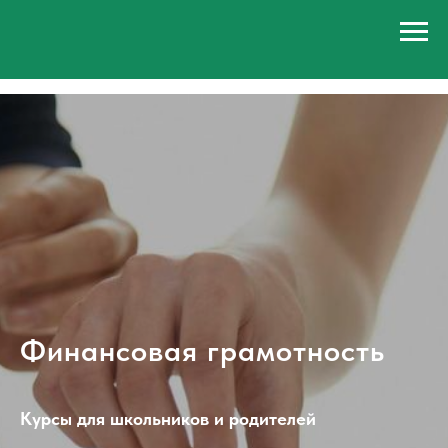
Финансовая грамотность
Курсы для школьников и родителей