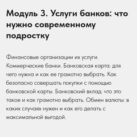
Модуль 3. Услуги банков: что
нужно современному
подростку
Финансовые организации их услуги.
Коммерческие банки. Банковская карта: для
чего нужна и как ее грамотно выбрать. Как
безопасно совершать покупки с помощью
банковской карты. Банковский вклад: что это
такое и как грамотно выбрать. Обмен валюты: в
каких случаях нужен и как его делать с
максимальной выгодой.