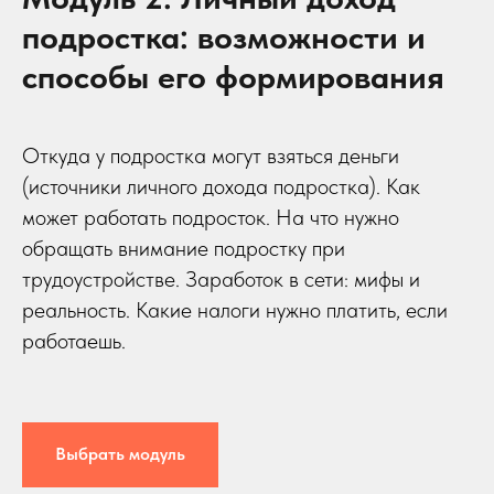
подростка: возможности и
способы его формирования
Откуда у подростка могут взяться деньги
(источники личного дохода подростка). Как
может работать подросток. На что нужно
обращать внимание подростку при
трудоустройстве. Заработок в сети: мифы и
реальность. Какие налоги нужно платить, если
работаешь.
Выбрать модуль