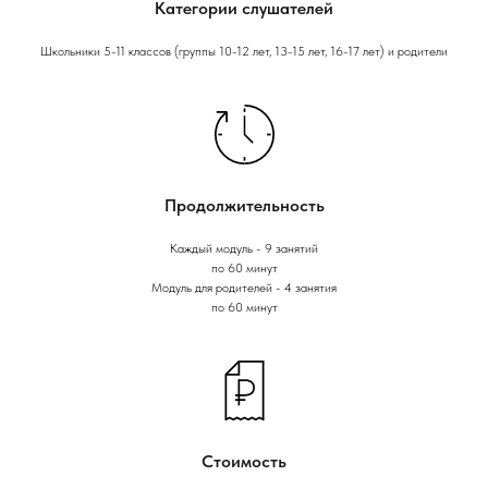
Категории слушателей
Школьники 5-11 классов (группы 10-12 лет, 13-15 лет, 16-17 лет) и родители
Продолжительность
Каждый модуль - 9 занятий
по 60 минут
Модуль для родителей - 4 занятия
по 60 минут
Стоимость