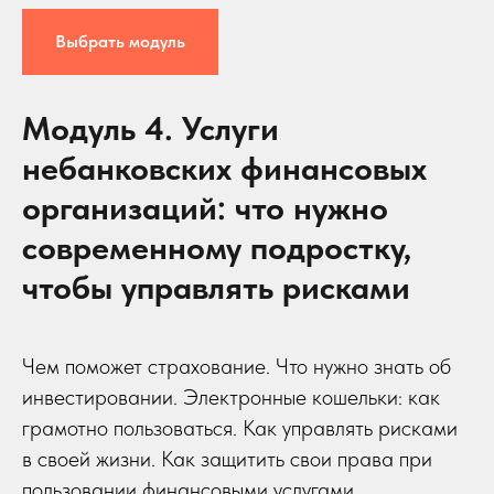
Выбрать модуль
Модуль 4. Услуги
небанковских финансовых
организаций: что нужно
современному подростку,
чтобы управлять рисками
Чем поможет страхование. Что нужно знать об
инвестировании. Электронные кошельки: как
грамотно пользоваться. Как управлять рисками
в своей жизни. Как защитить свои права при
пользовании финансовыми услугами.