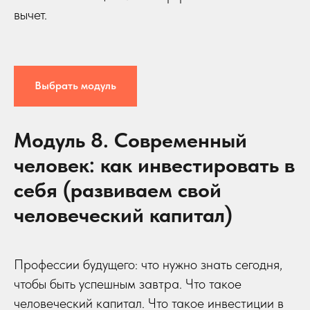
вычет.
Выбрать модуль
Модуль 8. Современный
человек: как инвестировать в
себя (развиваем свой
человеческий капитал)
Профессии будущего: что нужно знать сегодня,
чтобы быть успешным завтра. Что такое
человеческий капитал. Что такое инвестиции в