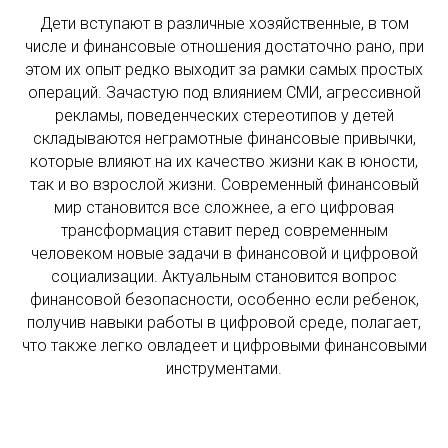
Дети вступают в различные хозяйственные, в том
числе и финансовые отношения достаточно рано, при
этом их опыт редко выходит за рамки самых простых
операций. Зачастую под влиянием СМИ, агрессивной
рекламы, поведенческих стереотипов у детей
складываются неграмотные финансовые привычки,
которые влияют на их качество жизни как в юности,
так и во взрослой жизни. Современный финансовый
мир становится все сложнее, а его цифровая
трансформация ставит перед современным
человеком новые задачи в финансовой и цифровой
социализации. Актуальным становится вопрос
финансовой безопасности, особенно если ребенок,
получив навыки работы в цифровой среде, полагает,
что также легко овладеет и цифровыми финансовыми
инструментами.