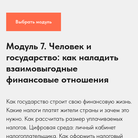
Выбрать модуль
Модуль 7. Человек и
государство: как наладить
взаимовыгодные
финансовые отношения
Как государство строит свою финансовую жизнь.
Какие налоги платят жители страны и зачем это
нужно. Как рассчитать размер уплачиваемых
налогов. Цифровая среда: личный кабинет
налогоплательщика. Как оформить налоговый