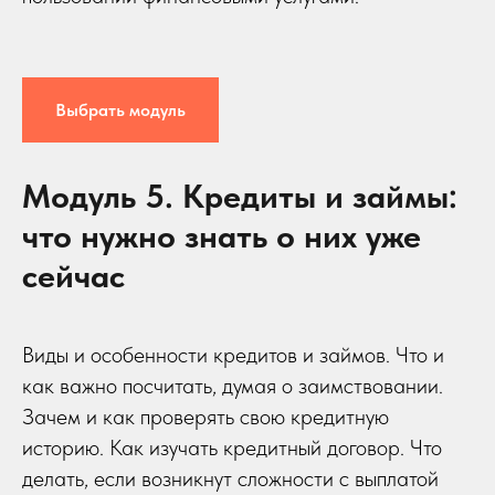
Выбрать модуль
Модуль 5. Кредиты и займы:
что нужно знать о них уже
сейчас
Виды и особенности кредитов и займов. Что и
как важно посчитать, думая о заимствовании.
Зачем и как проверять свою кредитную
историю. Как изучать кредитный договор. Что
делать, если возникнут сложности с выплатой