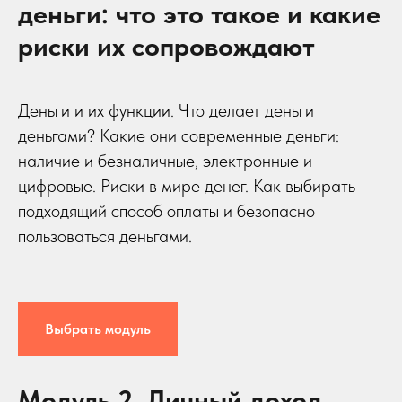
деньги: что это такое и какие
риски их сопровождают
Деньги и их функции. Что делает деньги
деньгами? Какие они современные деньги:
наличие и безналичные, электронные и
цифровые. Риски в мире денег. Как выбирать
подходящий способ оплаты и безопасно
пользоваться деньгами.
Выбрать модуль
Модуль 2. Личный доход