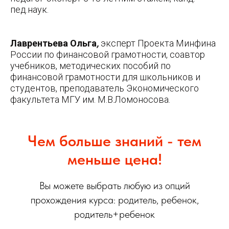
пед.наук.
Лаврентьева Ольга
,
эксперт Проекта Минфина
России по финансовой грамотности, соавтор
учебников, методических пособий по
финансовой грамотности для школьников и
студентов, преподаватель Экономического
факультета МГУ им. М.В.Ломоносова.
Чем больше знаний - тем
меньше цена!
Вы можете выбрать любую из опций
прохождения курса: родитель, ребенок,
родитель+ребенок