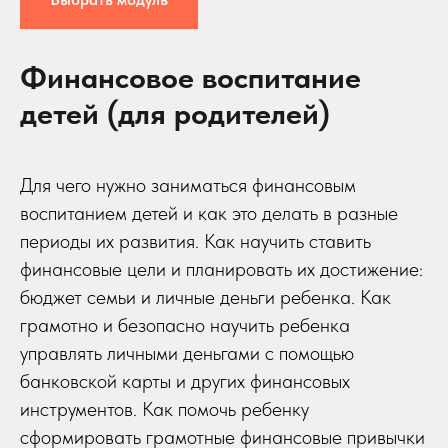
Финансовое воспитание
детей (для родителей)
Для чего нужно заниматься финансовым
воспитанием детей и как это делать в разные
периоды их развития. Как научить ставить
финансовые цели и планировать их достижение:
бюджет семьи и личные деньги ребенка. Как
грамотно и безопасно научить ребенка
управлять личными деньгами с помощью
банковской карты и других финансовых
инструментов. Как помочь ребенку
сформировать грамотные финансовые привычки